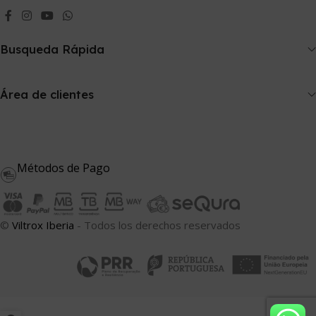
Busqueda Rápida
Área de clientes
Métodos de Pago
©
Viltrox Iberia
- Todos los derechos reservados