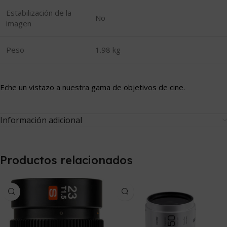
Estabilización de la
No
imagen
Peso
1.98 kg
Eche un vistazo a nuestra gama de objetivos de cine.
Información adicional
Productos relacionados