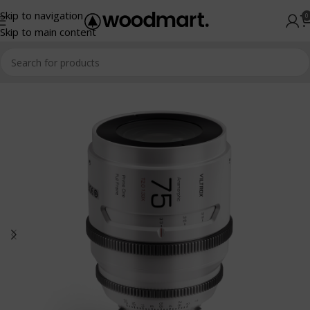
Skip to navigation
0
Skip to main content