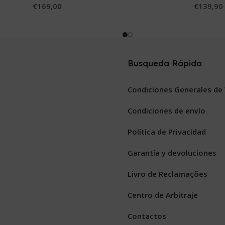
€
169,00
€
139,90
Busqueda Rápida
Condiciones Generales de
Condiciones de envío
Política de Privacidad
Garantía y devoluciones
Livro de Reclamações
Centro de Arbitraje
Contactos