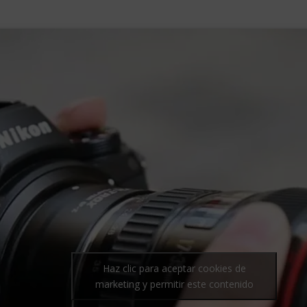
Haz clic para aceptar cookies de
marketing y permitir este contenido