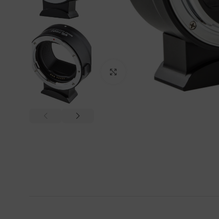
Click to enlarge