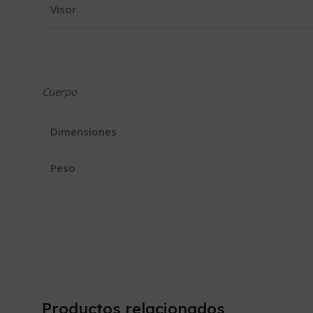
Visor
Cuerpo
Dimensiones
Peso
Productos relacionados