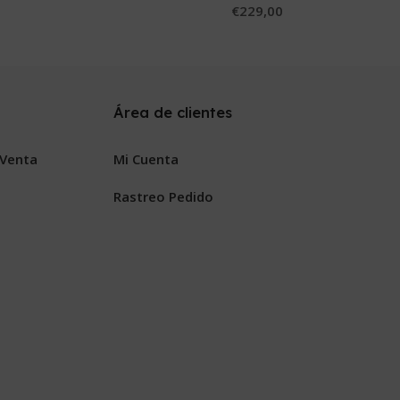
€
229,00
Área de clientes
 Venta
Mi Cuenta
Rastreo Pedido